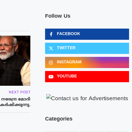
Follow Us
FACEBOOK
TWITTER
INSTAGRAM
YOUTUBE
NEXT POST
നരേന്ദ്ര മോദി
ാകർഷിക്കുന്നു.
Categories