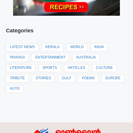
Categories
LATEST NEWS
KERALA
WORLD
INDIA
PRAVASI
ENTERTAINMENT
AUSTRALIA
LITERATURE
SPORTS
ARTICLES
CULTURE
TRIBUTE
STORIES
GULF
POEMS
EUROPE
AUTO