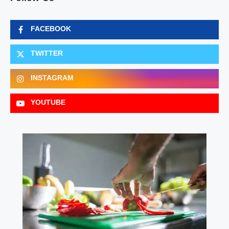
FACEBOOK
TWITTER
INSTAGRAM
YOUTUBE