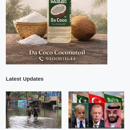
Latest Updates