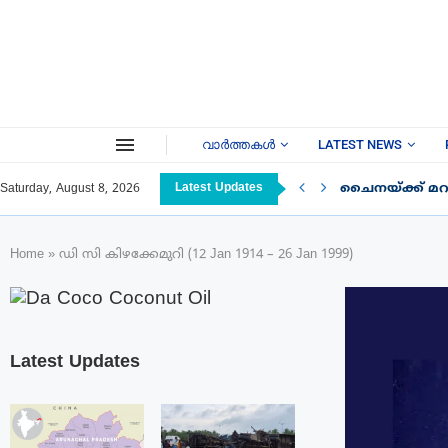
വാർത്തകൾ
LATEST NEWS
Latest Updates
ചൈനയ്ക്ക് മറു
Saturday, August 8, 2026
Home
»
ഡി സി കിഴക്കേമുറി (12 Jan 1914 – 26 Jan 1999)
Latest Updates