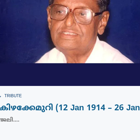
TRIBUTE
ിഴക്കേമുറി (12 Jan 1914 – 26 Jan
ലി....