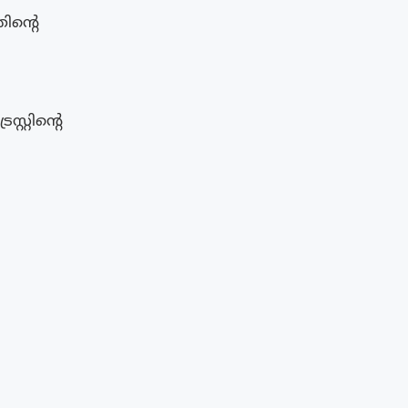
ിന്റെ
റ്റിന്റെ