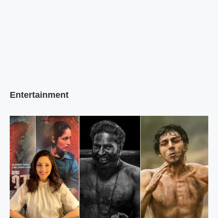
Entertainment