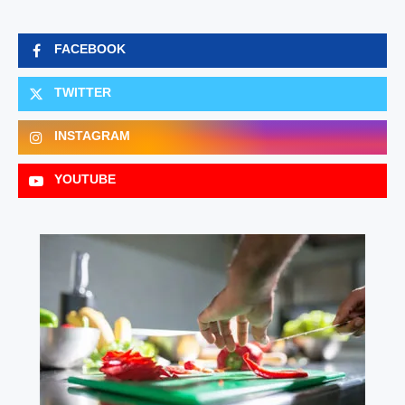
FACEBOOK
TWITTER
INSTAGRAM
YOUTUBE