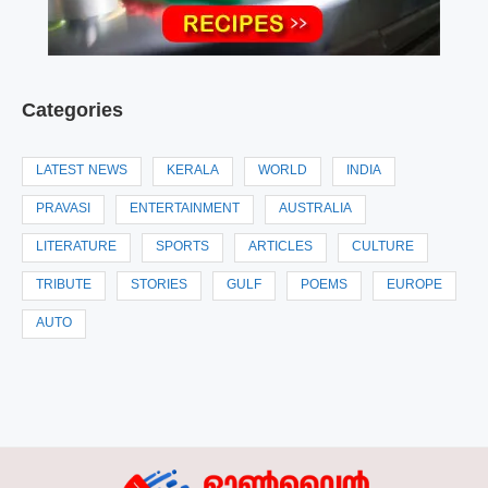
Categories
LATEST NEWS
KERALA
WORLD
INDIA
PRAVASI
ENTERTAINMENT
AUSTRALIA
LITERATURE
SPORTS
ARTICLES
CULTURE
TRIBUTE
STORIES
GULF
POEMS
EUROPE
AUTO